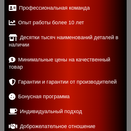
Профессиональная команда
Опыт работы более 10 лет
Десятки тысяч наименований деталей в
наличии
Минимальные цены на качественный
товар
Гарантии и гарантии от производителей
Бонусная программа
Индивидуальный подход
Доброжелательное отношение