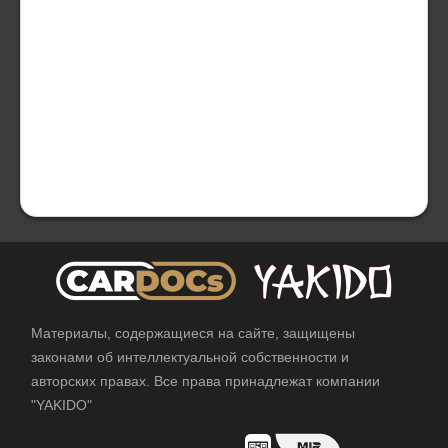
Материалы, содержащиеся на сайте, защищены
законами об интеллектуальной собственности и
авторских правах. Все права принадлежат компании
"YAKIDO"