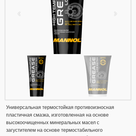
Универсальная термостойкая противоизносная
пластичная смазка, изготовленная на основе
высокоочищенных минеральных масел с
загустителем на основе термостабильного