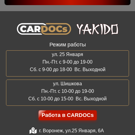
Режим работы
ул. 25 Января
Пн.-Пт. с 9-00 до 19-00
Сб. с 9-00 до 18-00 Вс. Выходной
ул. Шишкова
Пн.-Пт. с 10-00 до 19-00
Сб. с 10-00 до 15-00 Вс. Выходной
Работа в CARDOCs
г. Воронеж, ул.25 Января, 6А