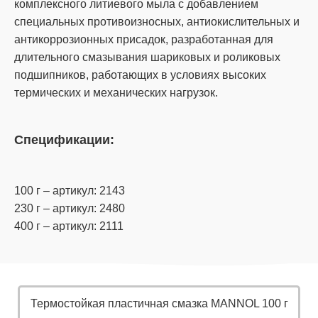
комплексного литиевого мыла с добавлением
специальных противоизносных, антиокислительных и
антикоррозионных присадок, разработанная для
длительного смазывания шариковых и роликовых
подшипников, работающих в условиях высоких
термических и механических нагрузок.
Спецификации:
100 г – артикул: 2143
230 г – артикул: 2480
400 г – артикул: 2111
Термостойкая пластичная смазка MANNOL 100 г