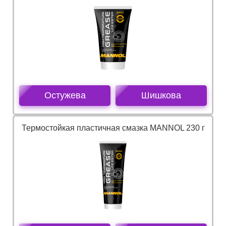
Остужева
Шишкова
Термостойкая пластичная смазка MANNOL 230 г