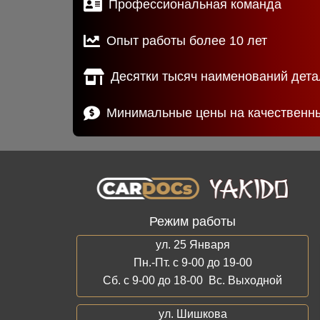
Профессиональная команда
Опыт работы более 10 лет
Десятки тысяч наименований дета
Минимальные цены на качественн
Режим работы
ул. 25 Января
Пн.-Пт. с 9-00 до 19-00
Сб. с 9-00 до 18-00 Вс. Выходной
ул. Шишкова