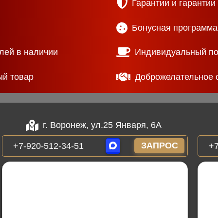
Гарантии и гарантии
Бонусная программа
лей в наличии
Индивидуальный п
ый товар
Доброжелательное 
г. Воронеж, ул.25 Января, 6А
ЗАПРОС
+7-920-512-34-51
+7