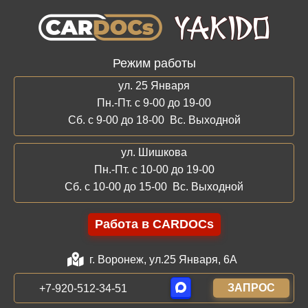
Режим работы
ул. 25 Января
Пн.-Пт. с 9-00 до 19-00
Сб. с 9-00 до 18-00 Вс. Выходной
ул. Шишкова
Пн.-Пт. с 10-00 до 19-00
Сб. с 10-00 до 15-00 Вс. Выходной
Работа в CARDOCs
г. Воронеж, ул.25 Января, 6А
ЗАПРОС
+7-920-512-34-51