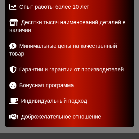
Опыт работы более 10 лет
Десятки тысяч наименований деталей в
наличии
Минимальные цены на качественный
товар
Гарантии и гарантии от производителей
Бонусная программа
Индивидуальный подход
Доброжелательное отношение