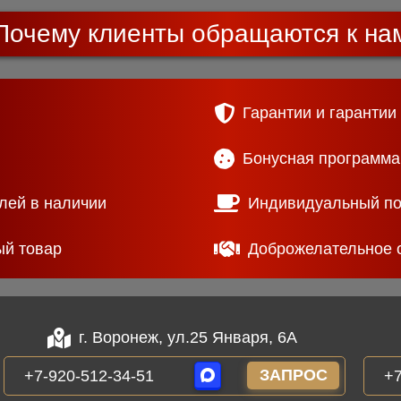
Почему клиенты обращаются к на
Гарантии и гарантии
Бонусная программа
лей в наличии
Индивидуальный п
ый товар
Доброжелательное 
г. Воронеж, ул.25 Января, 6А
ЗАПРОС
+7-920-512-34-51
+7