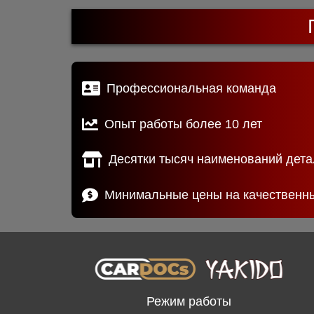
Профессиональная команда
Опыт работы более 10 лет
Десятки тысяч наименований дета
Минимальные цены на качественн
Режим работы