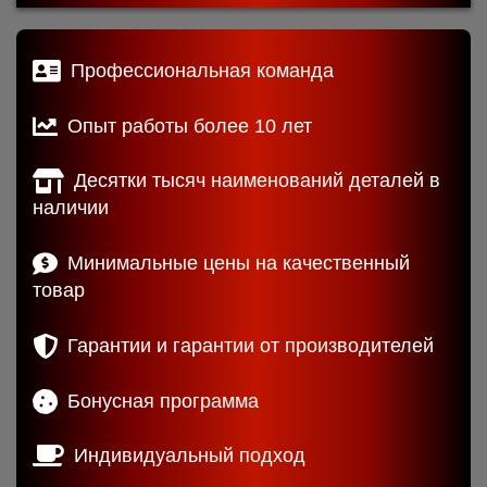
Профессиональная команда
Опыт работы более 10 лет
Десятки тысяч наименований деталей в
наличии
Минимальные цены на качественный
товар
Гарантии и гарантии от производителей
Бонусная программа
Индивидуальный подход