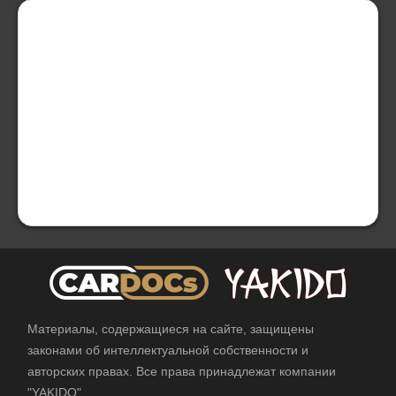
Материалы, содержащиеся на сайте, защищены
законами об интеллектуальной собственности и
авторских правах. Все права принадлежат компании
"YAKIDO"