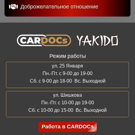
Доброжелательное отношение
Режим работы
ул. 25 Января
Пн.-Пт. с 9-00 до 19-00
Сб. с 9-00 до 18-00 Вс. Выходной
ул. Шишкова
Пн.-Пт. с 10-00 до 19-00
Сб. с 10-00 до 15-00 Вс. Выходной
Работа в CARDOCs