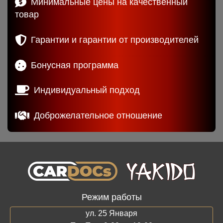
Минимальные цены на качественный
товар
Гарантии и гарантии от производителей
Бонусная программа
Индивидуальный подход
Доброжелательное отношение
Режим работы
ул. 25 Января