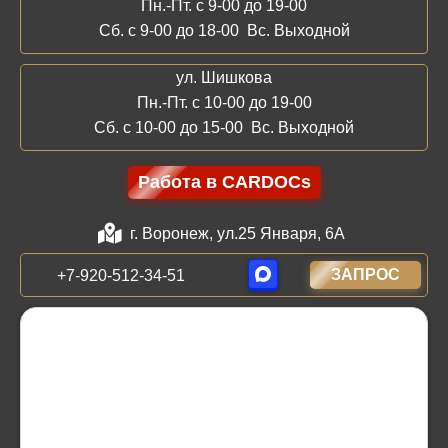
Пн.-Пт. с 9-00 до 19-00
Сб. с 9-00 до 18-00 Вс. Выходной
ул. Шишкова
Пн.-Пт. с 10-00 до 19-00
Сб. с 10-00 до 15-00 Вс. Выходной
Работа в CARDOCs
г. Воронеж, ул.25 Января, 6А
ЗАПРОС
+7-920-512-34-51