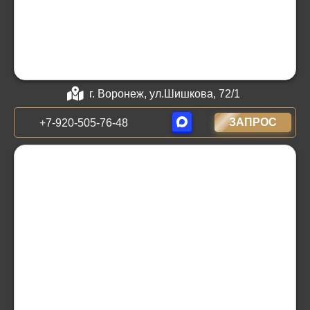
г. Воронеж, ул.Шишкова, 72/1
ЗАПРОС
+7-920-505-76-48