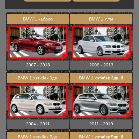
BMW 1 кабрио
BMW 1 купе
2007 - 2013
2006 - 2013
BMW 1 хэтчбек 3дв.
BMW 1 хэтчбек 3дв. II
2004 - 2011
2011 - 2019
BMW 1 хэтчбек 5дв.
BMW 1 хэтчбек 5дв. II