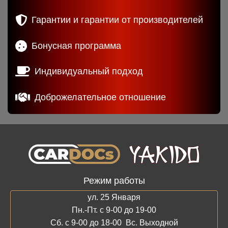
Гарантии и гарантии от производителей
Бонусная программа
Индивидуальный подход
Доброжелательное отношение
Режим работы
ул. 25 Января
Пн.-Пт. с 9-00 до 19-00
Сб. с 9-00 до 18-00 Вс. Выходной