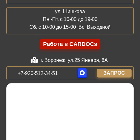
ул. Шишкова
Пн.-Пт. с 10-00 до 19-00
Сб. с 10-00 до 15-00 Вс. Выходной
Работа в CARDOCs
г. Воронеж, ул.25 Января, 6А
ЗАПРОС
+7-920-512-34-51