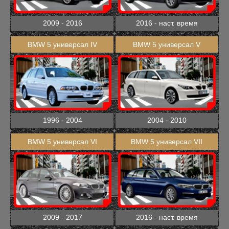
2009 - 2016
2016 - наст. время
BMW 5 универсал IV
BMW 5 универсал V
1996 - 2004
2004 - 2010
BMW 5 универсал VI
BMW 5 универсал VII
2009 - 2017
2016 - наст. время