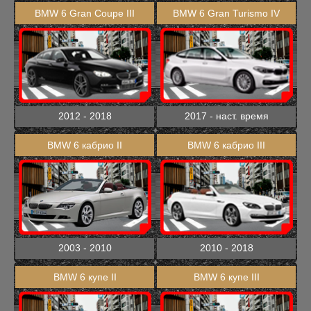
BMW 6 Gran Coupe III
BMW 6 Gran Turismo IV
2012 - 2018
2017 - наст. время
BMW 6 кабрио II
BMW 6 кабрио III
2003 - 2010
2010 - 2018
BMW 6 купе II
BMW 6 купе III