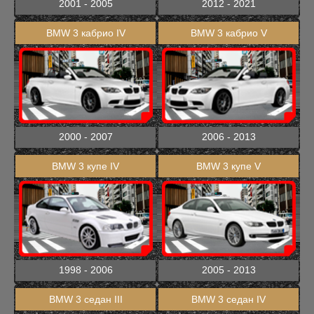
2001 - 2005
2012 - 2021
BMW 3 кабрио IV
BMW 3 кабрио V
2000 - 2007
2006 - 2013
BMW 3 купе IV
BMW 3 купе V
1998 - 2006
2005 - 2013
BMW 3 седан III
BMW 3 седан IV