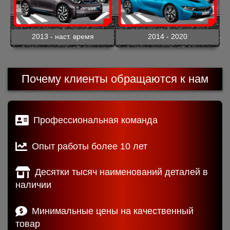
2013 - наст. время
2014 - 2020
Почему клиенты обращаются к нам
Профессиональная команда
Опыт работы более 10 лет
Десятки тысяч наименований деталей в
наличии
Минимальные цены на качественный
товар