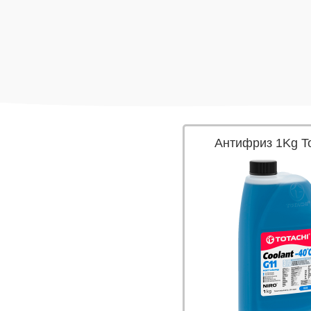
Антифриз 1Kg To