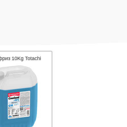
риз 10Kg Totachi