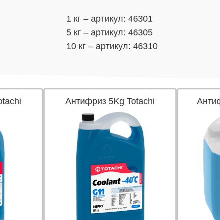
1 кг – артикул: 46301
5 кг – артикул: 46305
10 кг – артикул: 46310
tachi
Антифриз 5Kg Totachi
Антиф