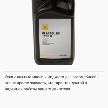
Оригинальные масла и жидкости для автомобилей -
это не просто запчасть, это гарантия долгой и
надежной работы вашего двигателя.