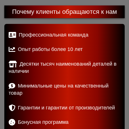
Почему клиенты обращаются к нам
Профессиональная команда
Опыт работы более 10 лет
Десятки тысяч наименований деталей в
наличии
Минимальные цены на качественный
товар
Гарантии и гарантии от производителей
Бонусная программа