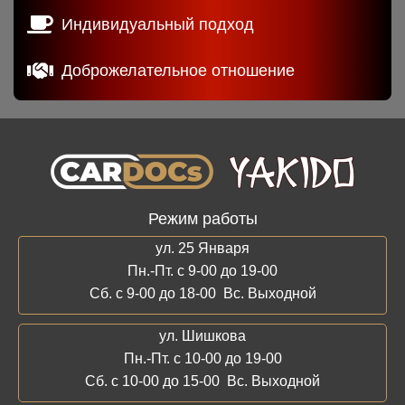
Индивидуальный подход
Доброжелательное отношение
Режим работы
ул. 25 Января
Пн.-Пт. с 9-00 до 19-00
Сб. с 9-00 до 18-00 Вс. Выходной
ул. Шишкова
Пн.-Пт. с 10-00 до 19-00
Сб. с 10-00 до 15-00 Вс. Выходной