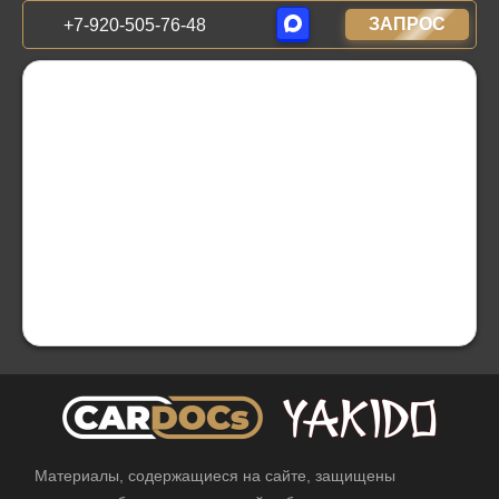
ЗАПРОС
+7-920-505-76-48
Материалы, содержащиеся на сайте, защищены