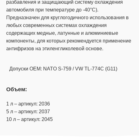
разбавления и защищающий систему охлаждения
автомобиля при температуре до -40°С).
Предназначен для круглогодичного использования в
любых современных системах охлаждения
содержащих медные, латунные и алюминиевые
компоненты, для которых рекомендуется применение
антифризов на этиленгликолевой основе.
Допуски OEM: NATO S-759 / VW TL-774C (G11)
Объем:
1 л – артикул: 2036
5 л – артикул: 2037
10 л – артикул: 2045