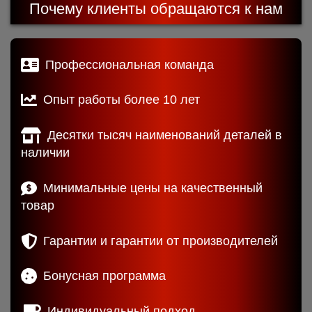
Почему клиенты обращаются к нам
Профессиональная команда
Опыт работы более 10 лет
Десятки тысяч наименований деталей в
наличии
Минимальные цены на качественный
товар
Гарантии и гарантии от производителей
Бонусная программа
Индивидуальный подход