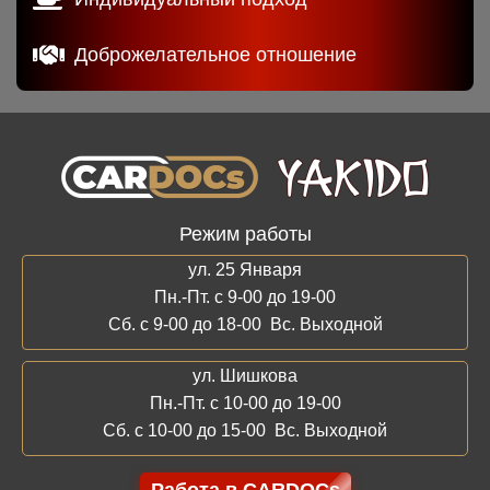
Доброжелательное отношение
Режим работы
ул. 25 Января
Пн.-Пт. с 9-00 до 19-00
Сб. с 9-00 до 18-00 Вс. Выходной
ул. Шишкова
Пн.-Пт. с 10-00 до 19-00
Сб. с 10-00 до 15-00 Вс. Выходной
Работа в CARDOCs