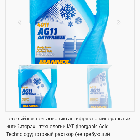
Готовый к использованию антифриз на минеральных
ингибиторах - технологии IAT (Inorganic Acid
Technology) готовый раствор (не требующий